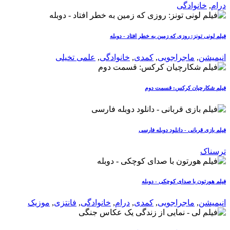
درام
,
خانوادگی
فیلم لونی تونز: روزی که زمین به خطر افتاد - دوبله
انیمیشن
,
ماجراجویی
,
کمدی
,
خانوادگی
,
علمی تخیلی
فیلم شکارچیان کرکس: قسمت دوم
فیلم بازی قربانی - دانلود دوبله فارسی
ترسناک
فیلم هورتون با صدای کوچکی - دوبله
انیمیشن
,
ماجراجویی
,
کمدی
,
درام
,
خانوادگی
,
فانتزی
,
موزیک