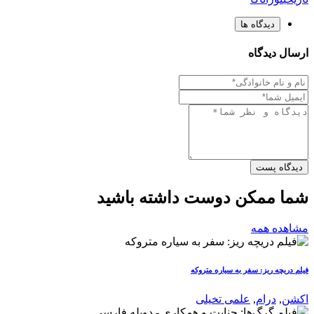
دیدگاه ها
ارسال دیدگاه
دیدگاه پست
شما ممکن دوست داشته باشید
مشاهده همه
فیلم دریچه ریز: سفر به سیاره متروکه
اکشن
,
درام
,
علمی تخیلی