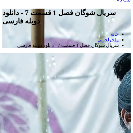
سریال شوگان فصل 1 قسمت 7 - دانلود
دوبله فارسی
خانه
ماجراجویی
سریال شوگان فصل 1 قسمت 7 - دانلود دوبله فارسی