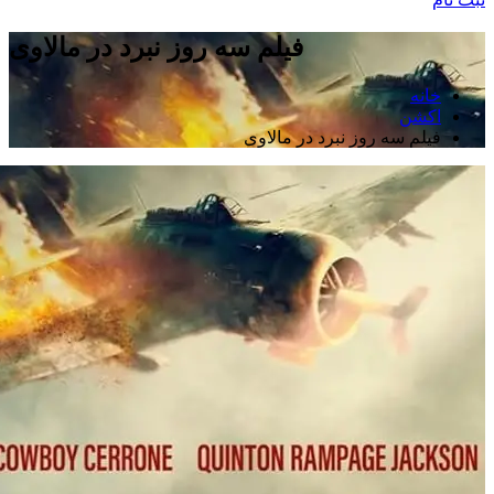
فیلم سه روز نبرد در مالاوی
خانه
اکشن
فیلم سه روز نبرد در مالاوی