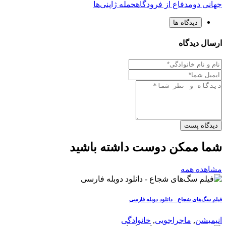
جهانی دوم
دفاع از فرودگاه
حمله ژاپنی‌ها
دیدگاه ها
ارسال دیدگاه
دیدگاه پست
شما ممکن دوست داشته باشید
مشاهده همه
فیلم سگ‌های شجاع - دانلود دوبله فارسی
انیمیشن
,
ماجراجویی
,
خانوادگی