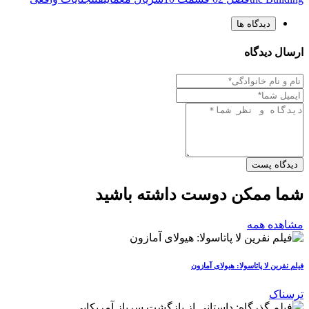
دیدگاه ها
ارسال دیدگاه
دیدگاه پست
شما ممکن دوست داشته باشید
مشاهده همه
فیلم نفرین لا پاتاسولا: هیولای آمازون
ترسناک