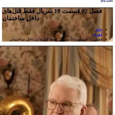
فصل 02 قسمت 10 سریال فقط قتل‌های
داخل ساختمان
خانه
کمدی
فصل 02 قسمت 10 سریال فقط قتل‌های داخل ساختمان