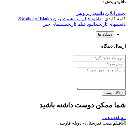
دانلود و پخش :
پخش آنلاین
دانلود: زیرنویس
کلمه کلیدی :
دانلود فیلم سه شمشیرزن 2
Brother of Blades
2
فیلمهای تاریخی
دانلود فیلم تاریخی
سینمای چین
دیدگاه ها
ارسال دیدگاه
دیدگاه پست
شما ممکن دوست داشته باشید
مشاهده همه