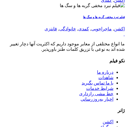
اکشن
,
کمدی
فیلم نبرد مخفی گربه ها و سگ ها
اکشن
,
ماجراجویی
,
کمدی
,
خانوادگی
,
فانتزی
ما انواع مختلفی از معابر موجود داریم که اکثریت آنها دچار تغییر
شده اند به نوعی با تزریق کلمات طنز باورپذیر.
نکو فیلم
درباره ما
شاهدات
با ما تماس بگیرید
شرایط خدمات
خط مشی رازداری
اخبار به‌روزرسانی
ژانر
اکشن