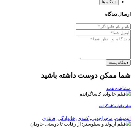
دیدگاه ها
ارسال دیدگاه
دیدگاه پست
شما ممکن دوست داشته باشید
مشاهده همه
فیلم خانواده کاساگرانده
انیمیشن
,
ماجراجویی
,
کمدی
,
خانوادگی
,
فانتزی