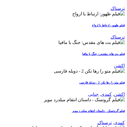
ترسناک
فیلم ظهور: ارتباط با ارواح
ترسناک
فیلم بت های مقدس: جنگ با مافیا
اکشن
فیلم متو را رها نکن 2 - دوبله فارسی
اکشن
,
کمدی
,
جنایی
فیلم گروتسک - داستان انتقام میلدرد مویر
کمدی
,
ترسناک