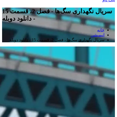
سریال نگهداری سگ‌ها - فصل 2، قسمت 15
- دانلود دوبله
خانه
انیمیشن
سریال نگهداری سگ‌ها - فصل 2، قسمت 15 - دانلود دوبله