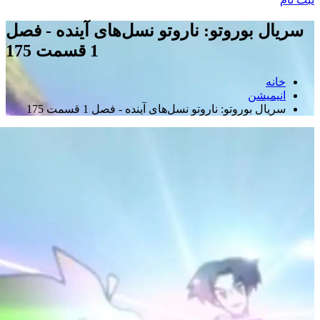
سریال بوروتو: ناروتو نسل‌های آینده - فصل
1 قسمت 175
خانه
انیمیشن
سریال بوروتو: ناروتو نسل‌های آینده - فصل 1 قسمت 175