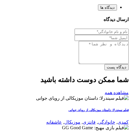
دیدگاه ها
ارسال دیدگاه
دیدگاه پست
شما ممکن دوست داشته باشید
مشاهده همه
فیلم سیندرلا: داستان موزیکالی از رویای جوانی
کمدی
,
خانوادگی
,
فانتزی
,
موزیکال
,
عاشقانه