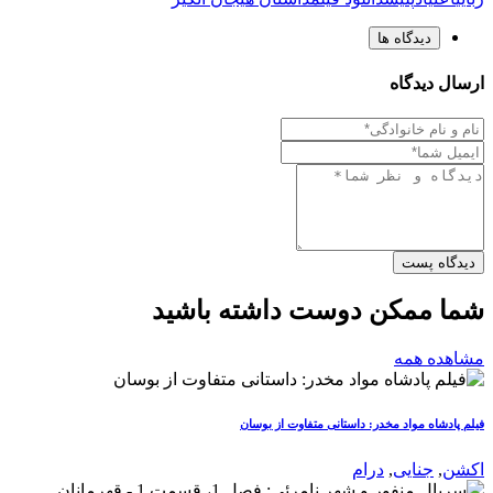
دیدگاه ها
ارسال دیدگاه
دیدگاه پست
شما ممکن دوست داشته باشید
مشاهده همه
فیلم پادشاه مواد مخدر: داستانی متفاوت از بوسان
اکشن
,
جنایی
,
درام