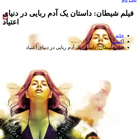
فیلم شیطان: داستان یک آدم ربایی در دنیای
اعتیاد
خانه
اکشن
فیلم شیطان: داستان یک آدم ربایی در دنیای اعتیاد