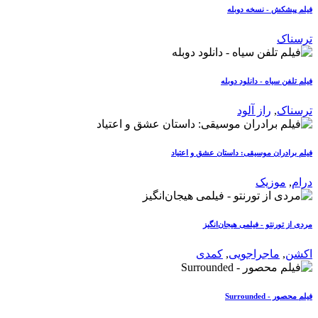
فیلم پیشکش - نسخه دوبله
ترسناک
فیلم تلفن سیاه - دانلود دوبله
ترسناک
,
راز آلود
فیلم برادران موسیقی: داستان عشق و اعتیاد
درام
,
موزیک
مردی از تورنتو - فیلمی هیجان‌انگیز
اکشن
,
ماجراجویی
,
کمدی
فیلم محصور - Surrounded