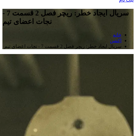
سریال ایجاد خطر: ریچر فصل 2 قسمت 7 -
نجات اعضای تیم
خانه
اکشن
سریال ایجاد خطر: ریچر فصل 2 قسمت 7 - نجات اعضای تیم