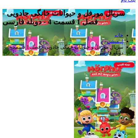
سریال مورفل و حیوانات خانگی جادویی -
فصل 1 قسمت 4 - دوبله فارسی
خانه
انیمیشن
سریال مورفل و حیوانات خانگی جادویی - فصل 1 قسمت 4 -
دوبله فارسی