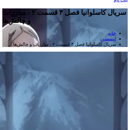
سریال کاسلوانیا فصل ۴ قسمت ۲ - مبارزات
و چالش‌ها
خانه
انیمیشن
سریال کاسلوانیا فصل ۴ قسمت ۲ - مبارزات و چالش‌ها