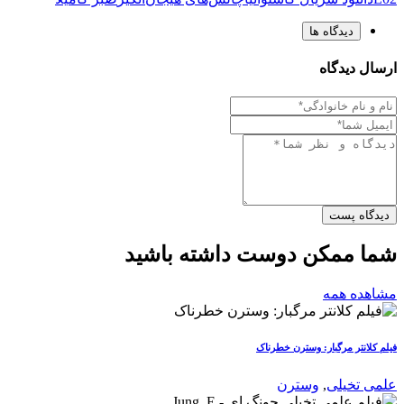
دیدگاه ها
ارسال دیدگاه
دیدگاه پست
شما ممکن دوست داشته باشید
مشاهده همه
فیلم کلانتر مرگبار: وسترن خطرناک
علمی تخیلی
,
وسترن