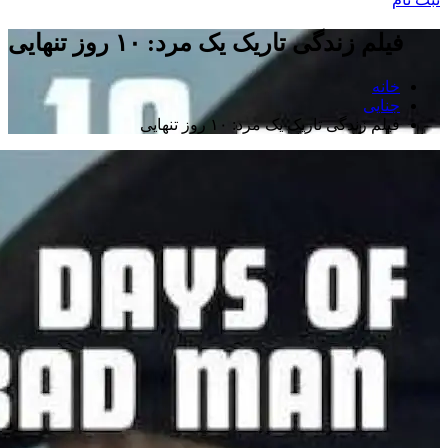
فیلم زندگی تاریک یک مرد: ۱۰ روز تنهایی
خانه
جنایی
فیلم زندگی تاریک یک مرد: ۱۰ روز تنهایی