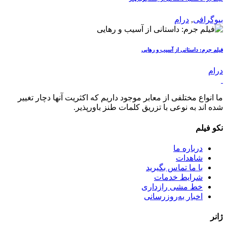
بیوگرافی
,
درام
فیلم جرم: داستانی از آسیب و رهایی
درام
ما انواع مختلفی از معابر موجود داریم که اکثریت آنها دچار تغییر
شده اند به نوعی با تزریق کلمات طنز باورپذیر.
نکو فیلم
درباره ما
شاهدات
با ما تماس بگیرید
شرایط خدمات
خط مشی رازداری
اخبار به‌روزرسانی
ژانر