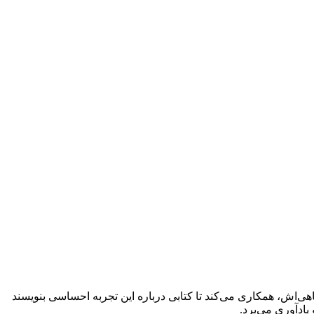
همکلاسی دانشگاهی‌اش، همکاری می‌کند تا کتابی درباره این تجربه احساسی بنویسند
یادآوری می‌برد.