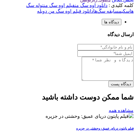
کلمه کلیدی :
دانلود اوه سگ من
فیلم اوه سگ من
توله سگ
هاسکی
مسابقه سگ‌ها
دانلود فیلم اوه سگ من دوبله
دیدگاه ها
ارسال دیدگاه
دیدگاه پست
شما ممکن دوست داشته باشید
مشاهده همه
فیلم پایتون دریای عمیق: وحشتی در جزیره