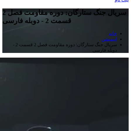
سریال جنگ ستارگان: دوره مقاومت فصل 2
قسمت 2 - دوبله فارسی
خانه
انیمیشن
سریال جنگ ستارگان: دوره مقاومت فصل 2 قسمت 2 -
دوبله فارسی