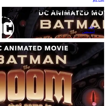
فیلم بتمن: فاجعه‌ای که گاتهام را تهدید کرد -
دوبله
خانه
انیمیشن
فیلم بتمن: فاجعه‌ای که گاتهام را تهدید کرد - دوبله