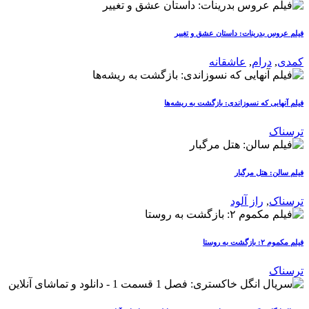
فیلم عروس بدرینات: داستان عشق و تغییر
کمدی
,
درام
,
عاشقانه
فیلم آنهایی که نسوزاندی: بازگشت به ریشه‌ها
ترسناک
فیلم سالن: هتل مرگبار
ترسناک
,
راز آلود
فیلم مکموم ۲: بازگشت به روستا
ترسناک