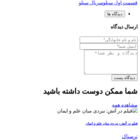
قسمت اول سیلو
سریال سیلو
دیدگاه ها
ارسال دیدگاه
دیدگاه پست
شما ممکن دوست داشته باشید
مشاهده همه
فیلم در آتش: نبردی میان علم و ایمان
ترسناک