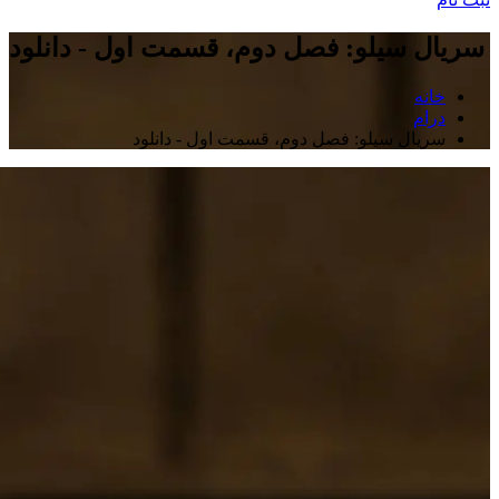
سریال سیلو: فصل دوم، قسمت اول - دانلود
خانه
درام
سریال سیلو: فصل دوم، قسمت اول - دانلود