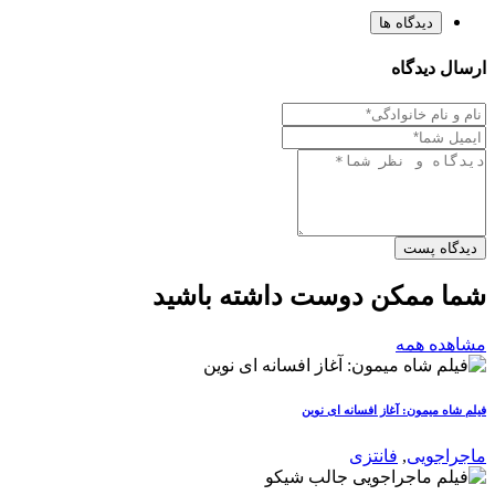
دیدگاه ها
ارسال دیدگاه
دیدگاه پست
شما ممکن دوست داشته باشید
مشاهده همه
فیلم شاه میمون: آغاز افسانه ای نوین
ماجراجویی
,
فانتزی