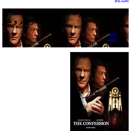
سریال اعترافات: فصل اول قسمت 7 -
داستانی از خیر و شر
خانه
اکشن
سریال اعترافات: فصل اول قسمت 7 - داستانی از خیر و شر