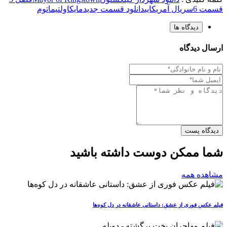
قسمت 6
سریال آمریکایی
دانلود قسمت جدید
مایک
اولتیماتوم
دیدگاه ها
ارسال دیدگاه
دیدگاه پست
شما ممکن دوست داشته باشید
مشاهده همه
فیلم عکس فوری از عشق: داستانی عاشقانه در دل کوه‌ها