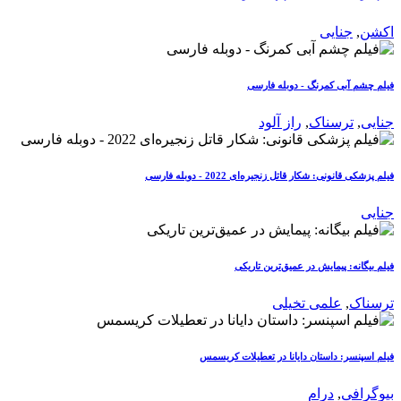
اکشن
,
جنایی
فیلم چشم آبی کمرنگ - دوبله فارسی
جنایی
,
ترسناک
,
راز آلود
فیلم پزشکی قانونی: شکار قاتل زنجیره‌ای 2022 - دوبله فارسی
جنایی
فیلم بیگانه: پیمایش در عمیق‌ترین تاریکی
ترسناک
,
علمی تخیلی
فیلم اسپنسر: داستان دایانا در تعطیلات کریسمس
بیوگرافی
,
درام