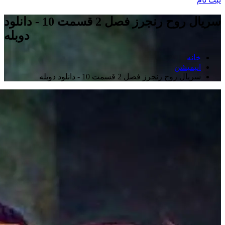
سریال روح رنجرز فصل 2 قسمت 10 - دانلود
دوبله
خانه
انیمیشن
سریال روح رنجرز فصل 2 قسمت 10 - دانلود دوبله