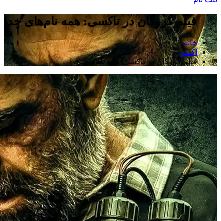
فیلم گروگان در تاکسی: همه نام‌های خدا
خانه
اکشن
فیلم گروگان در تاکسی: همه نام‌های خدا