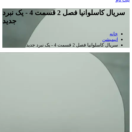
سریال کاسلوانیا فصل 2 قسمت 4 - یک نبرد
جدید
خانه
انیمیشن
سریال کاسلوانیا فصل 2 قسمت 4 - یک نبرد جدید