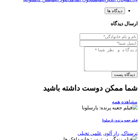
دیدگاه ها
ارسال دیدگاه
دیدگاه پست
شما ممکن دوست داشته باشید
مشاهده همه
فیلم جعبه پرنده: بارسلونا
ترسناک
,
راز آلود
,
علمی تخیلی