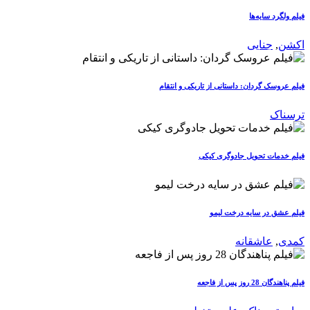
فیلم ولگرد سایه‌ها
اکشن
,
جنایی
فیلم عروسک گردان: داستانی از تاریکی و انتقام
ترسناک
فیلم خدمات تحویل جادوگری کیکی
فیلم عشق در سایه درخت لیمو
کمدی
,
عاشقانه
فیلم پناهندگان 28 روز پس از فاجعه