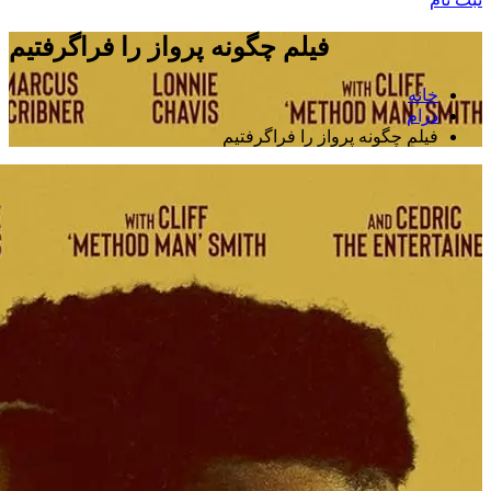
فیلم چگونه پرواز را فراگرفتیم
خانه
درام
فیلم چگونه پرواز را فراگرفتیم