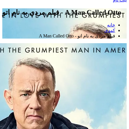
فیلم مردی به نام اتو - A Man Called Otto
خانه
کمدی
فیلم مردی به نام اتو - A Man Called Otto