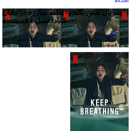
سریال نفس بکش - ادامه مبارزه در بیابان
کانادا فصل 1 قسمت 4
خانه
سریال نفس بکش - ادامه مبارزه در بیابان کانادا فصل 1
قسمت 4