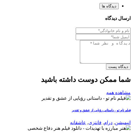
دیدگاه ها
ارسال دیدگاه
دیدگاه پست
شما ممکن دوست داشته باشید
مشاهده همه
فیلم نام تو - داستانی رؤیایی از عشق و تقدیر
انیمیشن
,
درام
,
فانتزی
,
عاشقانه