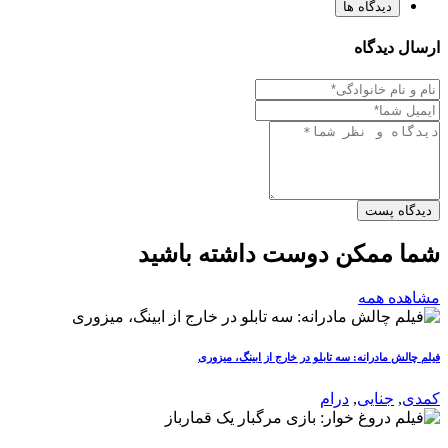
دیدگاه ها
ارسال دیدگاه
دیدگاه پست
شما ممکن دوست داشته باشید
مشاهده همه
فیلم چالش مادرانه: سه تابلو در خارج از ابینگ، میزوری
کمدی
,
جنایی
,
درام