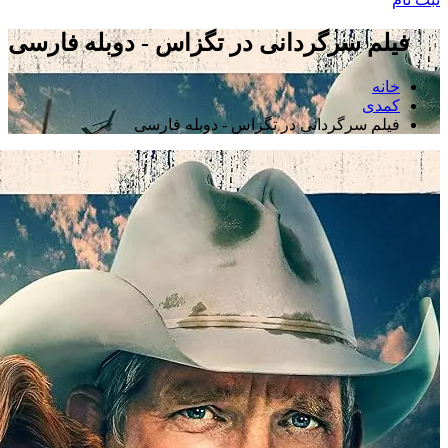
فیلم سرگردانی در تگزاس - دوبله فارسی
خانه
کمدی
فیلم سرگردانی در تگزاس - دوبله فارسی