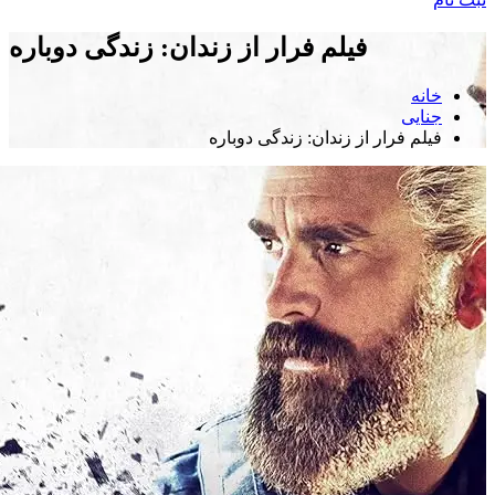
فیلم فرار از زندان: زندگی دوباره
خانه
جنایی
فیلم فرار از زندان: زندگی دوباره