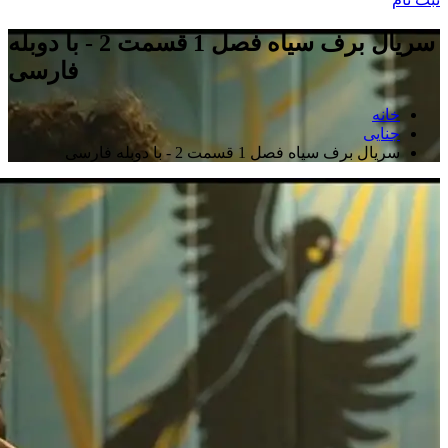
سریال برف سیاه فصل 1 قسمت 2 - با دوبله
فارسی
خانه
جنایی
سریال برف سیاه فصل 1 قسمت 2 - با دوبله فارسی