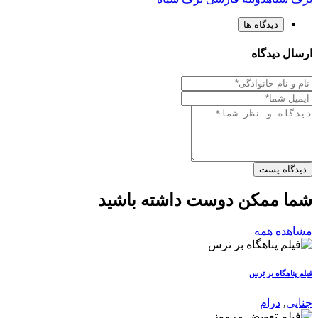
دیدگاه ها
ارسال دیدگاه
دیدگاه پست
شما ممکن دوست داشته باشید
مشاهده همه
فیلم پناهگاه بر ترس
جنایی
,
درام