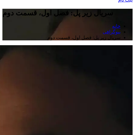
سریال زیر پل: فصل اول، قسمت دوم
خانه
بیوگرافی
سریال زیر پل: فصل اول، قسمت دوم