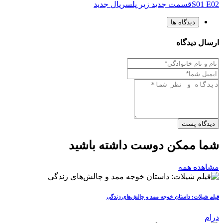
S01 E02
قسمت جدید زیر پل
سریال جدید
دیدگاه ها
ارسال دیدگاه
دیدگاه پست
شما ممکن دوست داشته باشید
مشاهده همه
فیلم شیلات: داستان خوجه ممد و چالش‌های زندگی
درام