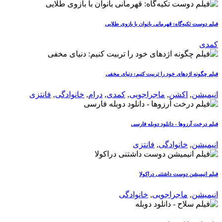
فیلم دوست تکیه‌گاه: قهرمانی بانوان با بازوی طلایی
کمدی
فیلم چگونه اژدهای خود را تربیت کنیم: دنیای مخفی
انیمیشن
,
اکشن
,
ماجراجویی
,
کمدی
,
درام
,
خانوادگی
,
فانتزی
فیلم درخت آرزوها - دانلود دوبله فارسی
انیمیشن
,
خانوادگی
,
فانتزی
فیلم انیمیشن دوست داشتنی دراکولا
انیمیشن
,
ماجراجویی
,
خانوادگی