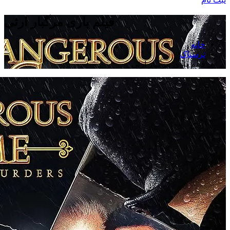
فیلم بازی مرگبار ارثی
خانه
ترسناک
فیلم بازی مرگبار ارثی