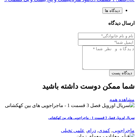
دیدگاه ها
ارسال دیدگاه
دیدگاه پست
شما ممکن دوست داشته باشید
مشاهده همه
سریال اورویل فصل 3 قسمت 1 - ماجراجویی های بین کهکشانى
ماجراجویی
,
کمدی
,
درام
,
علمی تخیلی