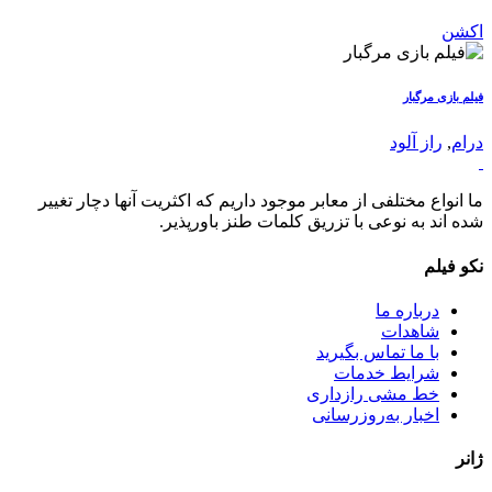
اکشن
فیلم بازی مرگبار
درام
,
راز آلود
ما انواع مختلفی از معابر موجود داریم که اکثریت آنها دچار تغییر
شده اند به نوعی با تزریق کلمات طنز باورپذیر.
نکو فیلم
درباره ما
شاهدات
با ما تماس بگیرید
شرایط خدمات
خط مشی رازداری
اخبار به‌روزرسانی
ژانر