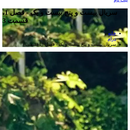
سریال بیست و پنج بیست و یک - فصل 1،
قسمت 3
خانه
درام
سریال بیست و پنج بیست و یک - فصل 1، قسمت 3