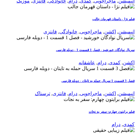
انیمیشن
,
ماجراجویی
,
کمدی
,
درام
,
خانوادگی
,
فانتزی
,
موزیک
فیلم نژا - داستان قهرمان جالب
انیمیشن
,
اکشن
,
ماجراجویی
,
خانوادگی
,
فانتزی
سریال نوادگان خورشید - فصل 1 قسمت 1 - دوبله فارسی
اکشن
,
کمدی
,
درام
,
عاشقانه
فصل 3 قسمت 1 سریال حمله به تایتان - دوبله فارسی
انیمیشن
,
اکشن
,
ماجراجویی
,
درام
,
فانتزی
,
ترسناک
فیلم برایتون چهارم: سفر به نجات
کمدی
,
درام