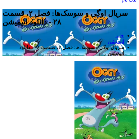
سریال اوگی و سوسک‌ها: فصل ۲، قسمت
۲۸ - دانلود انیمیشن
خانه
انیمیشن
سریال اوگی و سوسک‌ها: فصل ۲، قسمت ۲۸ - دانلود
انیمیشن