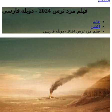
فیلم مزد ترس 2024 - دوبله فارسی
خانه
اکشن
فیلم مزد ترس 2024 - دوبله فارسی