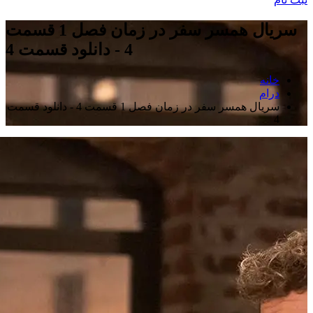
سریال همسر سفر در زمان فصل 1 قسمت
4 - دانلود قسمت 4
خانه
درام
سریال همسر سفر در زمان فصل 1 قسمت 4 - دانلود قسمت
4