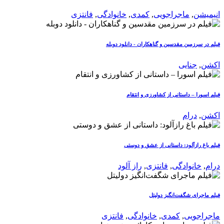
انیمیشن
,
ماجراجویی
,
کمدی
,
خانوادگی
,
فانتزی
فیلم در سرزمین مقدسین و گناهکاران - دانلود دوبله
اکشن
,
جنایی
فیلم اسورا – داستانی از کشاورزی و انتقام
اکشن
,
درام
فیلم باغ رازآلود: داستانی از عشق و دوستی
درام
,
خانوادگی
,
فانتزی
,
راز آلود
فیلم ماجرای شگفت‌انگیز دولیتل
ماجراجویی
,
کمدی
,
خانوادگی
,
فانتزی