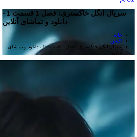
سریال انگل خاکستری: فصل 1 قسمت 1 -
دانلود و تماشای آنلاین
خانه
اکشن
سریال انگل خاکستری: فصل 1 قسمت 1 - دانلود و تماشای
آنلاین