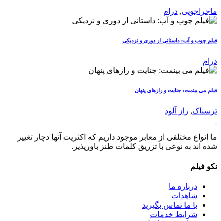
ماجراجویی
,
درام
فیلم چوب و آب: داستانی از دوری و نزدیکی
درام
فیلم می بینمت: جنایت و رازهای پنهان
ترسناک
,
راز آلود
ما انواع مختلفی از معابر موجود داریم که اکثریت آنها دچار تغییر
شده اند به نوعی با تزریق کلمات طنز باورپذیر.
نکو فیلم
درباره ما
شاهدات
با ما تماس بگیرید
شرایط خدمات