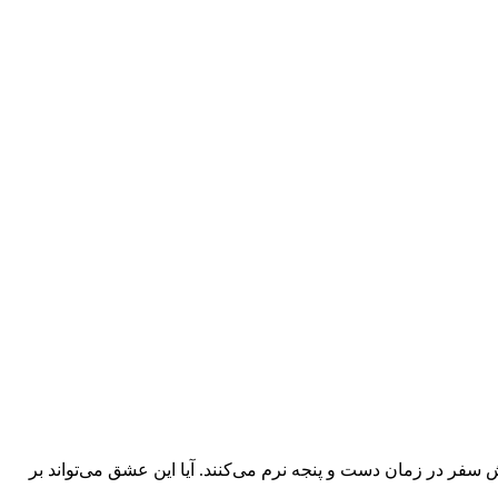
 هنری را دنبال می‌کنیم که با چالش سفر در زمان دست و پنجه نرم می‌کنند. آیا این عشق می‌تواند بر