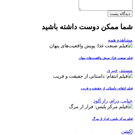
دیدگاه پست
شما ممکن دوست داشته باشید
مشاهده همه
فیلم صنعت غذا: پویش واقعیت‌های پنهان
مستند
,
خبری
فیلم انتقام: داستانی از حقیقت و فریب
جنایی
,
درام
,
راز آلود
فیلم مرکز پلیس: فرار از مرگ
اکشن